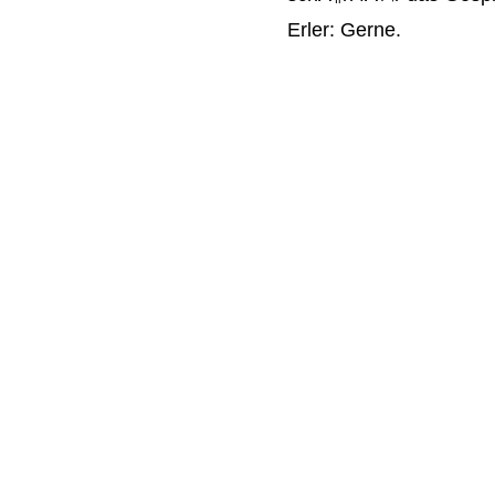
Erler:
Gerne.