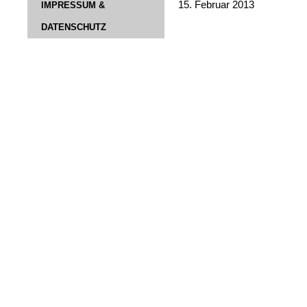
15. Februar 2013
IMPRESSUM &
DATENSCHUTZ