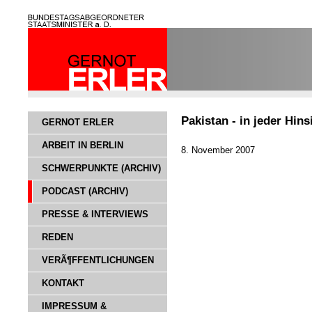
Pakistan - in jeder Hi
GERNOT ERLER
ARBEIT IN BERLIN
8. November 2007
SCHWERPUNKTE (ARCHIV)
PODCAST (ARCHIV)
PRESSE & INTERVIEWS
REDEN
VERÃ¶FFENTLICHUNGEN
KONTAKT
IMPRESSUM &