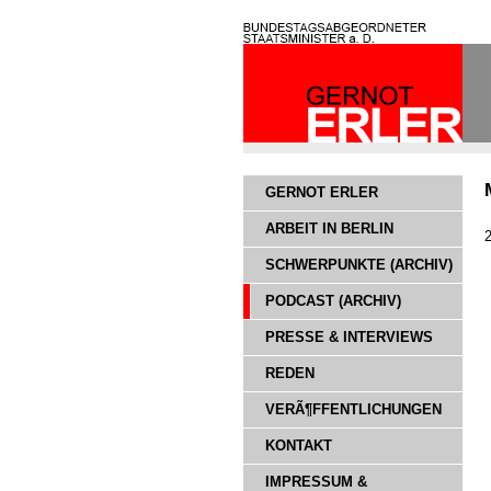
GERNOT ERLER
ARBEIT IN BERLIN
SCHWERPUNKTE (ARCHIV)
PODCAST (ARCHIV)
PRESSE & INTERVIEWS
REDEN
VERÃ¶FFENTLICHUNGEN
KONTAKT
IMPRESSUM &