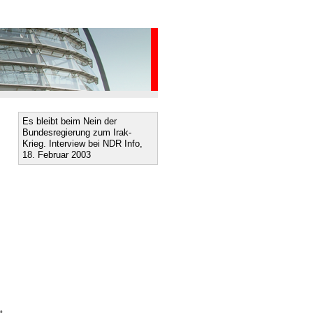
Es bleibt beim Nein der
Bundesregierung zum Irak-
Krieg. Interview bei NDR Info,
18. Februar 2003