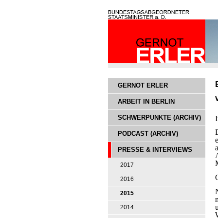
GERNOT ERLER
ARBEIT IN BERLIN
SCHWERPUNKTE (ARCHIV)
PODCAST (ARCHIV)
PRESSE & INTERVIEWS
2017
2016
2015
2014