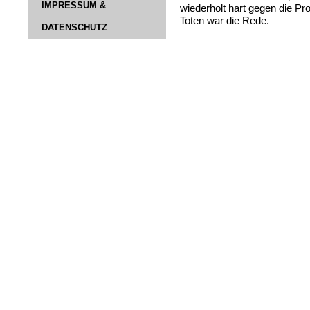
IMPRESSUM &
wiederholt hart gegen die P
Toten war die Rede.
DATENSCHUTZ